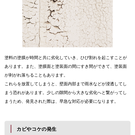
塗料の塗膜が時間と共に劣化していき、ひび割れを起こすことが
あります。また、塗膜面と塗装面の間にすき間ができて、塗装面
が剥がれ落ちることもあります。
これらを放置してしまうと、壁面内部まで雨水などが浸透してし
まう恐れがあります。少しの隙間から大きな劣化へと繋がってし
まうため、発見された際は、早急な対応が必要になります。
カビやコケの発生