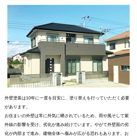
外壁塗装は10年に一度を目安に、塗り替えを行っていただく必要
があります。
お住まいの外壁は常に外気に晒されているため、雨や風そして紫
外線の影響を受け、劣化が進み続けています。やがて外壁面の劣
化が内部まで進み、建物全体へ傷みが広がる恐れもあります。お