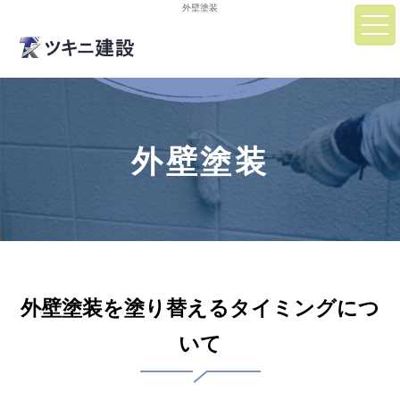
外壁塗装
外壁塗装
外壁塗装を塗り替えるタイミングにつ
いて