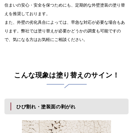
住まいの安心・安全を保つためにも、定期的な外壁塗装の塗り替
えを推奨しております。
また、外壁の劣化具合によっては、早急な対応が必要な場合もあ
ります。弊社では塗り替えが必要かどうかの調査も可能ですの
で、気になる方はお気軽にご相談ください。
こんな現象は塗り替えのサイン！
ひび割れ・塗装面の剥がれ