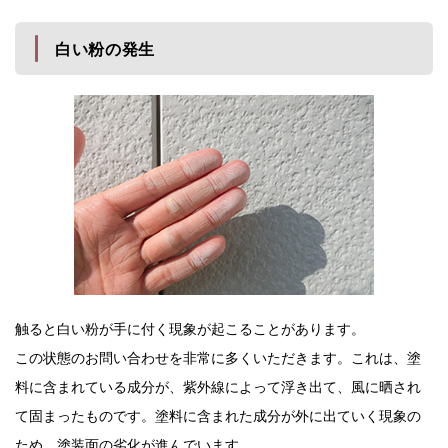
白い粉の発生
触ると白い粉が手に付く現象が起こることがあります。
この状態のお問い合わせを非常に多くいただきます。これは、塗
料に含まれている成分が、紫外線によって浮き出て、風に晒され
て固まったものです。塗料に含まれた成分が外に出ていく現象の
ため、塗装面の劣化が進んでいます。