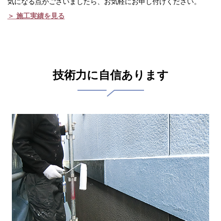
気になる点がございましたら、お気軽にお申し付けください。
＞ 施工実績を見る
技術力に自信あります