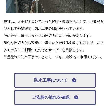
弊社は、大手ゼネコンで培った経験・知識を活かして、地域密着
型として外壁塗装・防水工事の対応を行っています。
そのため、弊社スタッフの技術力には、自信があります。
確かな技術力とお客様にご満足いただける柔軟な対応力で、より
多くの方にご利用いただけるサービスを目指します。
外壁塗装・防水工事のことなら、ツキニ建設 をご利用ください。
防水工事について
ご依頼の流れを確認