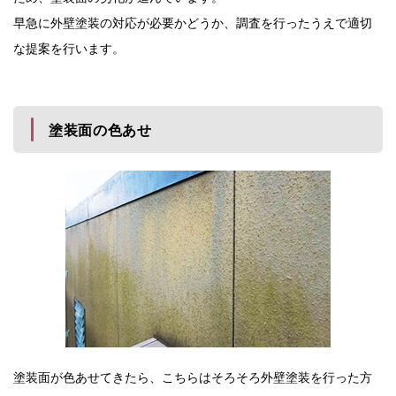
早急に外壁塗装の対応が必要かどうか、調査を行ったうえで適切
な提案を行います。
塗装面の色あせ
塗装面が色あせてきたら、こちらはそろそろ外壁塗装を行った方