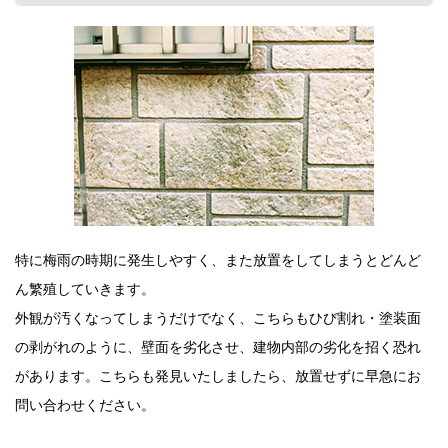
特に梅雨の時期に発生しやすく、また放置をしてしまうとどんど
ん繁殖していきます。
外観が汚くなってしまうだけでなく、こちらもひび割れ・塗装面
の剥がれのように、壁面を劣化させ、建物内部の劣化を招く恐れ
があります。こちらも発見いたしましたら、放置せずに早急にお
問い合わせください。