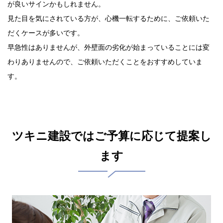
が良いサインかもしれません。
見た目を気にされている方が、心機一転するために、ご依頼いた
だくケースが多いです。
早急性はありませんが、外壁面の劣化が始まっていることには変
わりありませんので、ご依頼いただくことをおすすめしていま
す。
ツキニ建設ではご予算に応じて提案し
ます