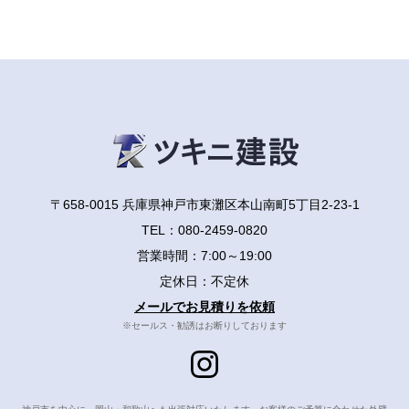
〒658-0015 兵庫県神戸市東灘区本山南町5丁目2-23-1
TEL：
080-2459-0820
営業時間：7:00～19:00
定休日：不定休
メールでお見積りを依頼
※セールス・勧誘はお断りしております