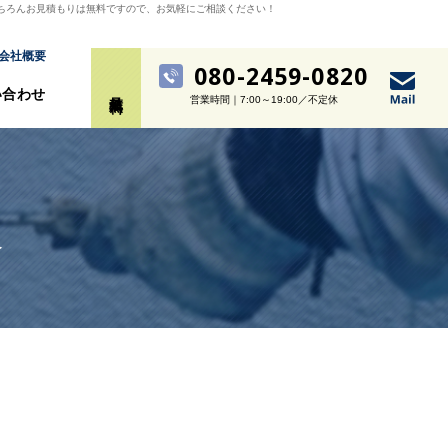
ちろんお見積もりは無料ですので、お気軽にご相談ください！
会社概要
080-2459-0820
い合わせ
見積無料
営業時間｜7:00～19:00／不定休
報