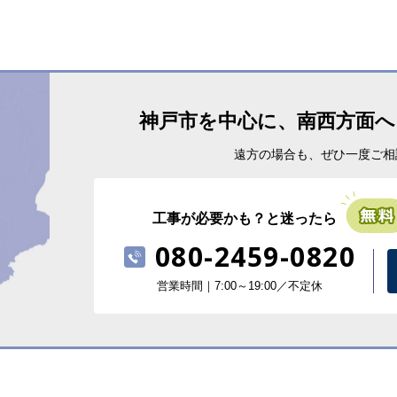
神戸市を中心に、南西方面へ
遠方の場合も、ぜひ一度ご相
工事が必要かも？と迷ったら
080-2459-0820
営業時間｜7:00～19:00／不定休